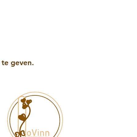
te geven.