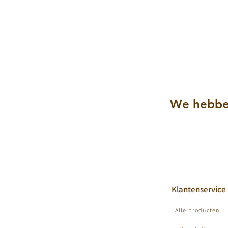
We hebbe
Klantenservice
Alle producten