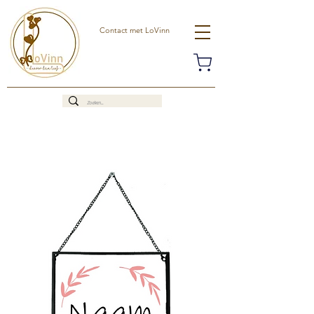
Contact met LoVinn