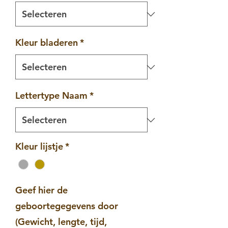
Kleur bladeren
*
Lettertype Naam
*
Kleur lijstje
*
Geef hier de
geboortegegevens door
(Gewicht, lengte, tijd,