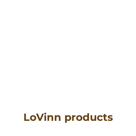
LoVinn products