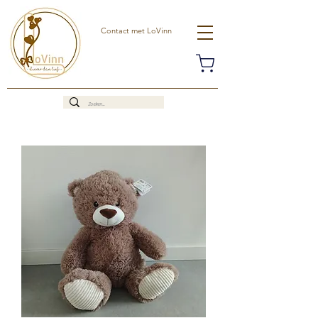
Contact met LoVinn