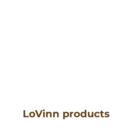
LoVinn products