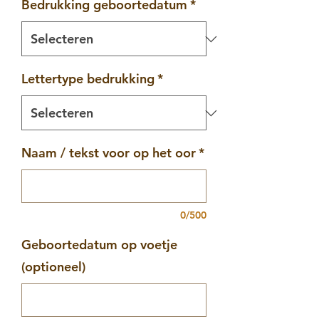
Bedrukking geboortedatum
*
Lettertype bedrukking
*
Naam / tekst voor op het oor
*
0/500
Geboortedatum op voetje
(optioneel)