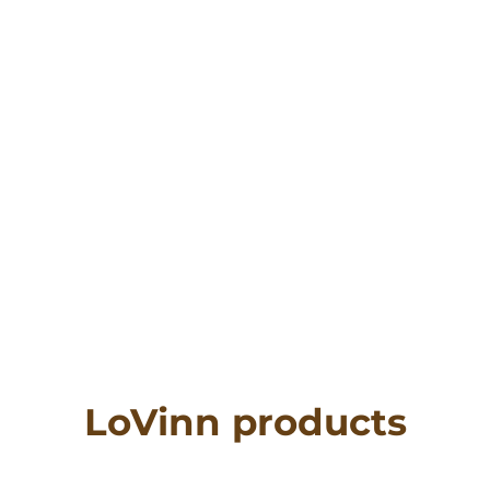
LoVinn products