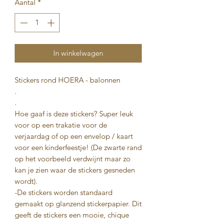
Aantal
*
In winkelwagen
Stickers rond HOERA - balonnen
.
.
Hoe gaaf is deze stickers? Super leuk
voor op een trakatie voor de
verjaardag of op een envelop / kaart
voor een kinderfeestje! (De zwarte rand
op het voorbeeld verdwijnt maar zo
kan je zien waar de stickers gesneden
wordt).
-De stickers worden standaard
gemaakt op glanzend stickerpapier. Dit
geeft de stickers een mooie, chique