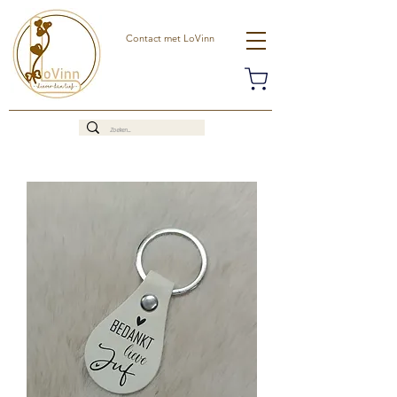
Contact met LoVinn