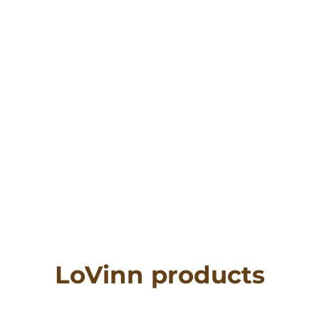
LoVinn products