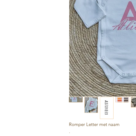
Romper Letter met naam
.