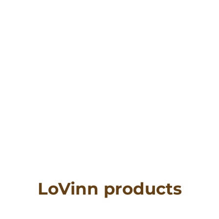
LoVinn products