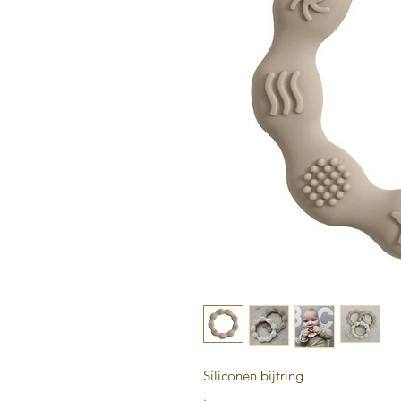
Siliconen bijtring
.