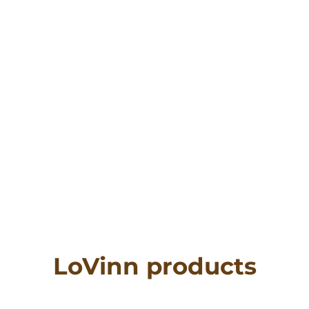
LoVinn products