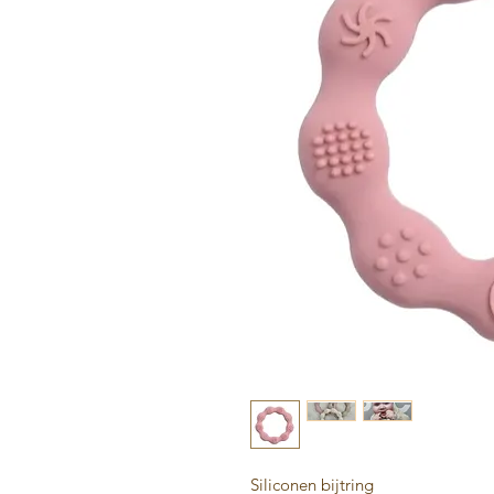
Siliconen bijtring