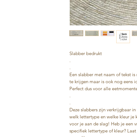
Slabber bedrukt
.
.
Een slabber met naam of tekst is 
te krijgen maar is ook nog eens 
Perfect dus voor alle eetmoment
.
.
Deze slabbers zijn verkrijgbaar in
welk lettertype en welke kleur je 
voor je aan de slag! Heb je een 
specifiek lettertype of kleur? Laa