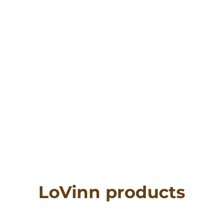
LoVinn products