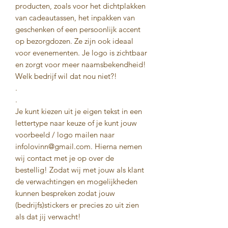
producten, zoals voor het dichtplakken
van cadeautassen, het inpakken van
geschenken of een persoonlijk accent
op bezorgdozen. Ze zijn ook ideaal
voor evenementen. Je logo is zichtbaar
en zorgt voor meer naamsbekendheid!
Welk bedrijf wil dat nou niet?!
.
.
Je kunt kiezen uit je eigen tekst in een
lettertype naar keuze of je kunt jouw
voorbeeld / logo mailen naar
infolovinn@gmail.com. Hierna nemen
wij contact met je op over de
bestellig! Zodat wij met jouw als klant
de verwachtingen en mogelijkheden
kunnen bespreken zodat jouw
(bedrijfs)stickers er precies zo uit zien
als dat jij verwacht!