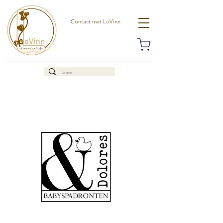
Contact met LoVinn