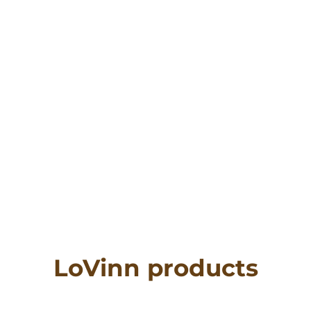
LoVinn products