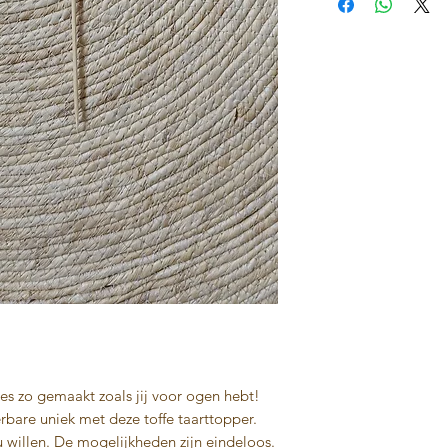
es zo gemaakt zoals jij voor ogen hebt!
erbare uniek met deze toffe taarttopper.
 willen. De mogelijkheden zijn eindeloos.