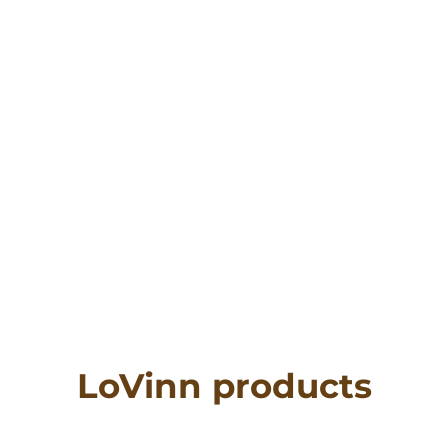
LoVinn products