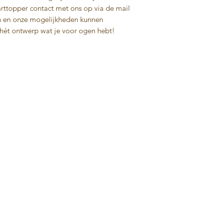
rttopper contact met ons op via de mail
n en onze mogelijkheden kunnen
ét ontwerp wat je voor ogen hebt!