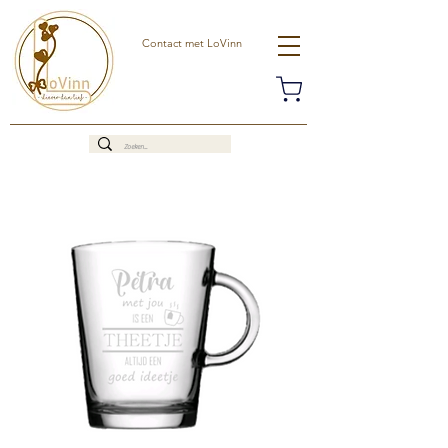
Contact met LoVinn